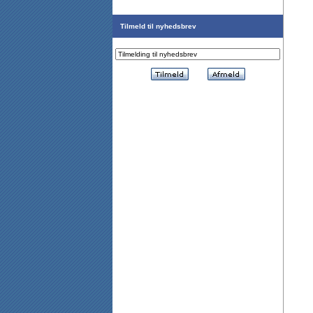
Tilmeld til nyhedsbrev