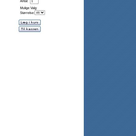
Antal:
Mulige Valg:
Størrelse: