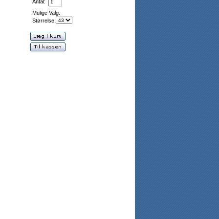
Antal:
Mulige Valg:
Størrelse: