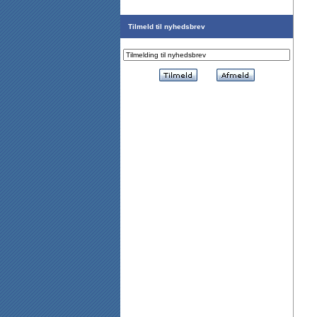
Tilmeld til nyhedsbrev