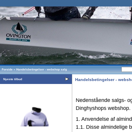
Forside
»
Handelsbetingelser - webshop salg
Handelsbetingelser - websh
Nyeste tilbud
Nedenstående salgs- og 
Dinghyshops webshop.
1. Anvendelse af almind
1.1. Disse almindelige b