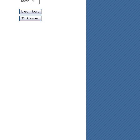
Antal: